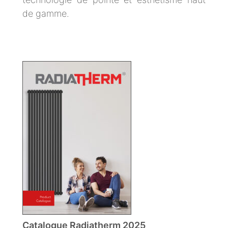
de gamme.
Catalogue Radiatherm 2025