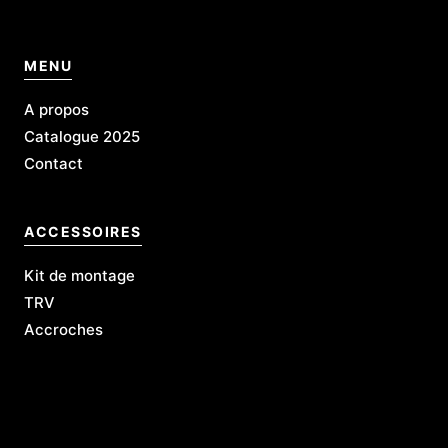
MENU
A propos
Catalogue 2025
Contact
ACCESSOIRES
Kit de montage
TRV
Accroches
L