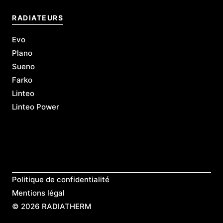
RADIATEURS
Evo
Plano
Sueno
Farko
Linteo
Linteo Power
L
Politique de confidentialité
Mentions légal
©
2026 RADIATHERM