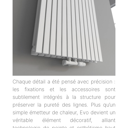
Chaque détail a été pensé avec précision :
les fixations et les accessoires sont
subtilement intégrés à la structure pour
préserver la pureté des lignes. Plus qu’un
simple émetteur de chaleur, Evo devient un
véritable élément décoratif, alliant
technologie de pointe et esthétisme haut