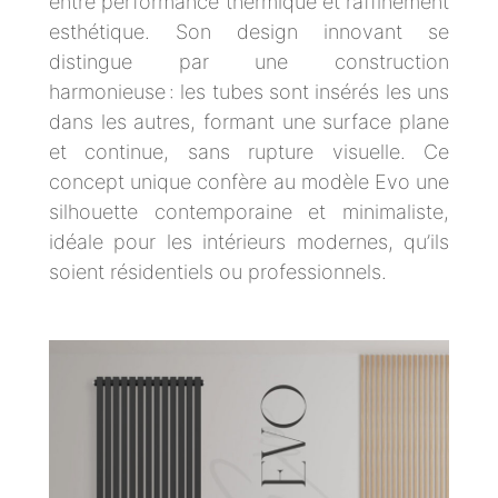
entre performance thermique et raffinement
esthétique. Son design innovant se
distingue par une construction
harmonieuse : les tubes sont insérés les uns
dans les autres, formant une surface plane
et continue, sans rupture visuelle. Ce
concept unique confère au modèle Evo une
silhouette contemporaine et minimaliste,
idéale pour les intérieurs modernes, qu’ils
soient résidentiels ou professionnels.