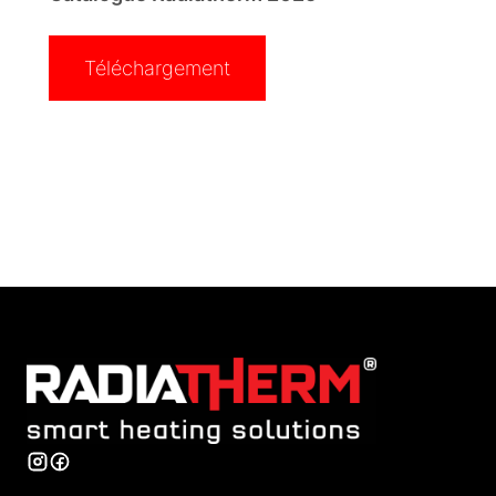
Téléchargement