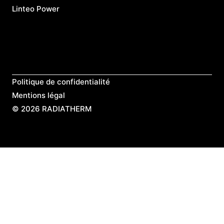
Linteo Power
L
Politique de confidentialité
Mentions légal
©
2026 RADIATHERM