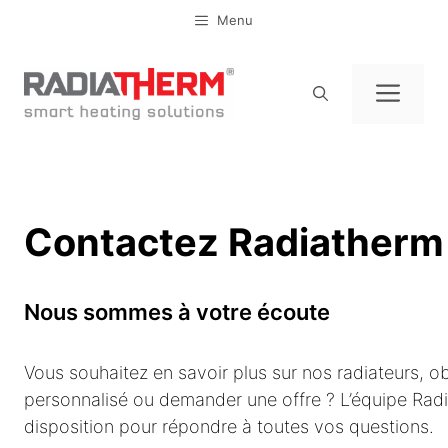
Aller
Menu
au
contenu
Men
Contactez Radiatherm
Nous sommes à votre écoute
Vous souhaitez en savoir plus sur nos radiateurs, ob
personnalisé ou demander une offre ? L’équipe Radi
disposition pour répondre à toutes vos questions.