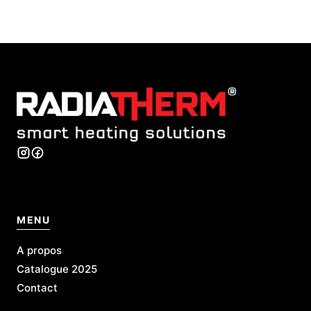
MENU
A propos
Catalogue 2025
Contact