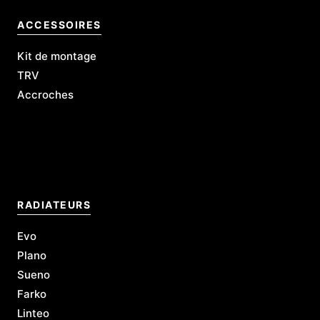
ACCESSOIRES
Kit de montage
TRV
Accroches
L
RADIATEURS
Evo
Plano
Sueno
Farko
Linteo