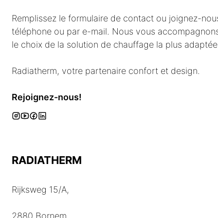
Remplissez le formulaire de contact ou joignez-nou
téléphone ou par e-mail. Nous vous accompagnons 
le choix de la solution de chauffage la plus adapté
Radiatherm, votre partenaire confort et design.
Rejoignez-nous!
RADIATHERM
Rijksweg 15/A,
2880 Bornem